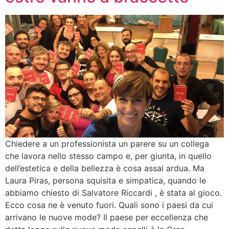
Chiedere a un professionista un parere su un collega
che lavora nello stesso campo e, per giunta, in quello
dell’estetica e della bellezza è cosa assai ardua. Ma
Laura Piras, persona squisita e simpatica, quando le
abbiamo chiesto di Salvatore Riccardi , è stata al gioco.
Ecco cosa ne è venuto fuori. Quali sono i paesi da cui
arrivano le nuove mode? Il paese per eccellenza che