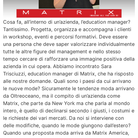
Cosa fa, all’interno di un’azienda, l’education manager?
Tantissimo. Progetta, organizza e accompagna i clienti
in workshop, eventi e percorsi formativi. Deve essere
una persona che deve saper valorizzare individualmente
tutte le altre figure del management e nello stesso
tempo cercare di rafforzare una immagine positiva della
azienda in cui opera. Abbiamo incontrato Sara
Trisciuzzi, education manager di Matrix, che ha risposto
alle nostre domande. Quali sono i paesi da cui arrivano
le nuove mode? Sicuramente le tendenze moda arrivano
da Oltreoceano, ma il compito di un’azienda come
Matrix, che parte da New York ma che parla al mondo
intero, è quello di declinarsi secondo i giusti, i costumi e
le richieste dei vari mercati. Da noi si interviene con
delle modifiche, quando le mode giungono dall’estero?
Quando una proposta moda arriva da Matrix America,