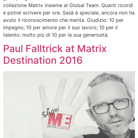
collezione Matrix insieme al Global Team. Quanti ricordi
e potrei scrivere per ore. Sasà è speciale, ancora non ha
avuto il riconoscimento che merita. Giudizio: 10 per
impegno; 10 per amore per il suo lavoro; 10 per il
talento; molto più di 10 per la sua generosità.
Paul Falltrick at Matrix
Destination 2016