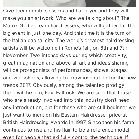
Give them comb, scissors and hairdryer and they will
make you an artwork. Who are we talking about? The
Matrix Global Team hairdressers, who will gather for the
big event in just one day. And this time it is the turn of
the Italian capital city. The world’s greatest hairdressing
artists will be welcome in Rome’s fair, on 6th and 7th
November. Two intense days during which creativity,
great imagination and above all art and ideas sharing
will be protagonists of performances, shows, stages
and workshops, allowing to draw inspiration for the new
trends 2017. Obviously, among the talented prodigy
there will be him, Paul Falltrick. We are sure that those
who are already involved into this industry don’t need
any introduction, but for those who are still beginner we
just want to mention his Eastern Hairdresser price at
British Hairdressing Awards in 1997. Since then his fame
continues to rise and his flair to be a reference model
even for people that skilfully control the technique. If