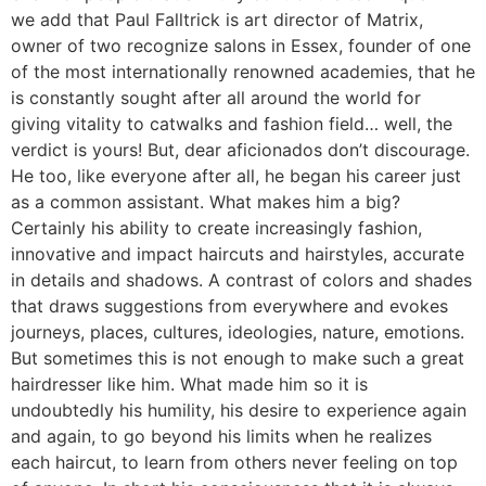
we add that Paul Falltrick is art director of Matrix,
owner of two recognize salons in Essex, founder of one
of the most internationally renowned academies, that he
is constantly sought after all around the world for
giving vitality to catwalks and fashion field… well, the
verdict is yours! But, dear aficionados don’t discourage.
He too, like everyone after all, he began his career just
as a common assistant. What makes him a big?
Certainly his ability to create increasingly fashion,
innovative and impact haircuts and hairstyles, accurate
in details and shadows. A contrast of colors and shades
that draws suggestions from everywhere and evokes
journeys, places, cultures, ideologies, nature, emotions.
But sometimes this is not enough to make such a great
hairdresser like him. What made him so it is
undoubtedly his humility, his desire to experience again
and again, to go beyond his limits when he realizes
each haircut, to learn from others never feeling on top