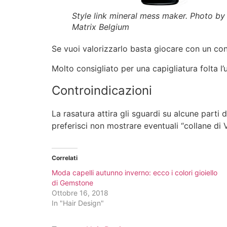
Style link mineral mess maker. Photo by
Matrix Belgium
Se vuoi valorizzarlo basta giocare con un contr
Molto consigliato per una capigliatura folta l’
Controindicazioni
La rasatura attira gli sguardi su alcune parti 
preferisci non mostrare eventuali “collane di 
Correlati
Moda capelli autunno inverno: ecco i colori gioiello
di Gemstone
Ottobre 16, 2018
In "Hair Design"