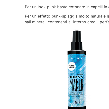
Per un look punk basta cotonare in capelli in 
Per un effetto punk-spiaggia molto naturale l
sali minerali contenenti all’interno crea il per