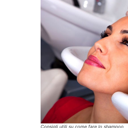
Consigli utili su come fare lo shampoo