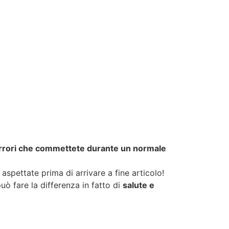
rrori che commettete durante un normale
aspettate prima di arrivare a fine articolo!
uò fare la differenza in fatto di
salute e