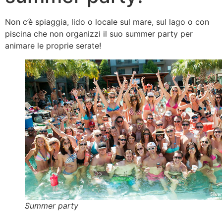
Non c’è spiaggia, lido o locale sul mare, sul lago o con
piscina che non organizzi il suo summer party per
animare le proprie serate!
Summer party