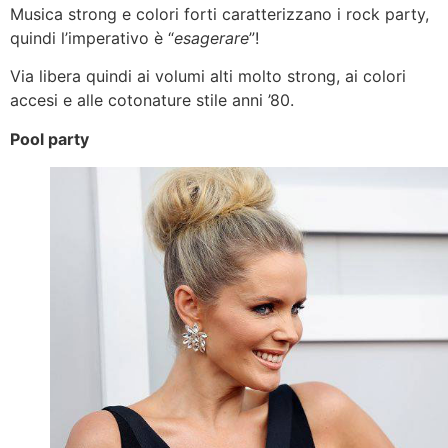
Musica strong e colori forti caratterizzano i rock party,
quindi l’imperativo è “
esagerare
”!
Via libera quindi ai volumi alti molto strong, ai colori
accesi e alle cotonature stile anni ’80.
Pool party