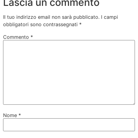
Lascia un commento
Il tuo indirizzo email non sarà pubblicato.
I campi
obbligatori sono contrassegnati
*
Commento
*
Nome
*