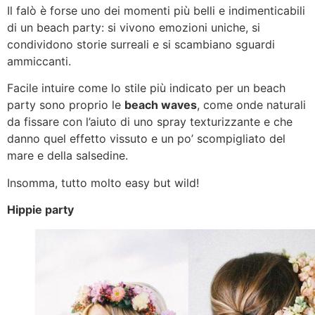
Il falò è forse uno dei momenti più belli e indimenticabili
di un beach party: si vivono emozioni uniche, si
condividono storie surreali e si scambiano sguardi
ammiccanti.
Facile intuire come lo stile più indicato per un beach
party sono proprio le
beach waves
, come onde naturali
da fissare con l’aiuto di uno spray texturizzante e che
danno quel effetto vissuto e un po’ scompigliato del
mare e della salsedine.
Insomma, tutto molto easy but wild!
Hippie party