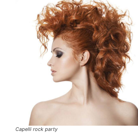
Capelli rock party