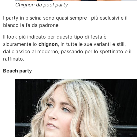
Chignon da pool party
I party in piscina sono quasi sempre i più esclusivi e il
bianco la fa da padrone.
Il look più indicato per questo tipo di festa è
sicuramente lo
chignon
, in tutte le sue varianti e stili,
dal classico al moderno, passando per lo spettinato e il
raffinato.
Beach party