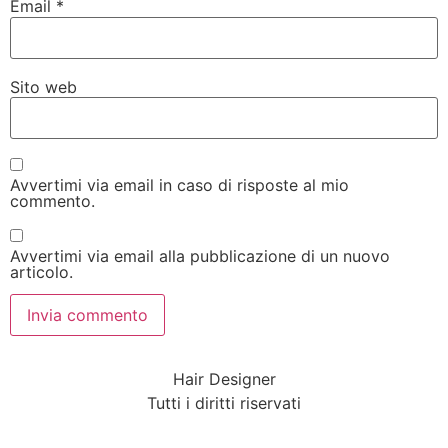
Email
*
Sito web
Avvertimi via email in caso di risposte al mio
commento.
Avvertimi via email alla pubblicazione di un nuovo
articolo.
Hair Designer
Tutti i diritti riservati