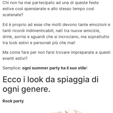
Chi non ha mai partecipato ad una di queste feste
estive così spensierate e allo stesso tempo così
scatenate?
Ed è proprio ad esse che molti devono tante emozioni e
tanti ricordi indimenticabili, nati tra nuove amicizie,
drink, sorrisi e sguardi che si incrociano, ma soprattutto
tra look estivi e personali più che mai!
Ma come fare per non farsi trovare impreparate a questi
eventi estivi?
Semplice:
ogni summer party ha il suo stile
!
Ecco i look da spiaggia di
ogni genere.
Rock party