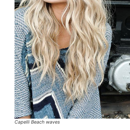
Capelli Beach waves