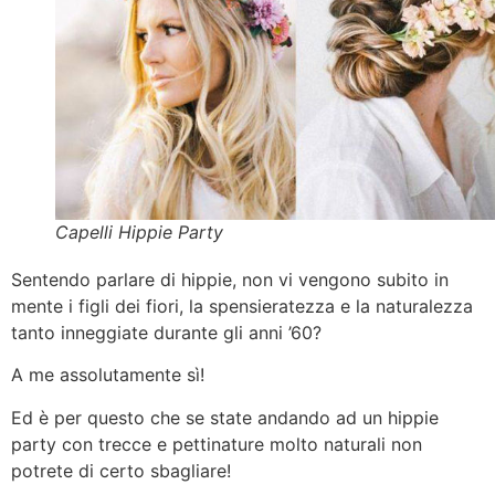
Capelli Hippie Party
Sentendo parlare di hippie, non vi vengono subito in
mente i figli dei fiori, la spensieratezza e la naturalezza
tanto inneggiate durante gli anni ’60?
A me assolutamente sì!
Ed è per questo che se state andando ad un hippie
party con trecce e pettinature molto naturali non
potrete di certo sbagliare!