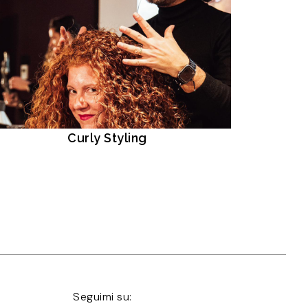
Curly Styling
Seguimi su: