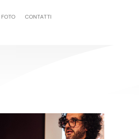
FOTO
CONTATTI