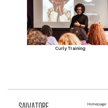
Curly Training
Homepage