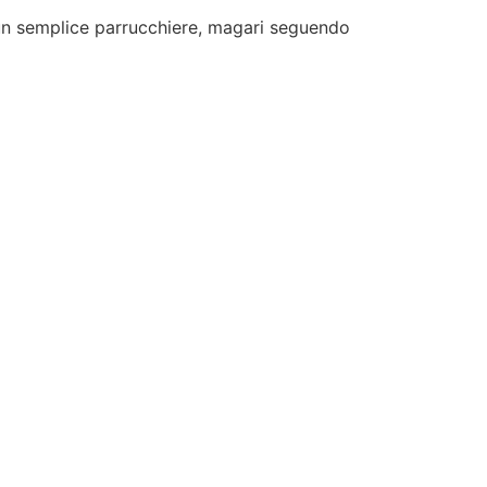
un semplice parrucchiere, magari seguendo