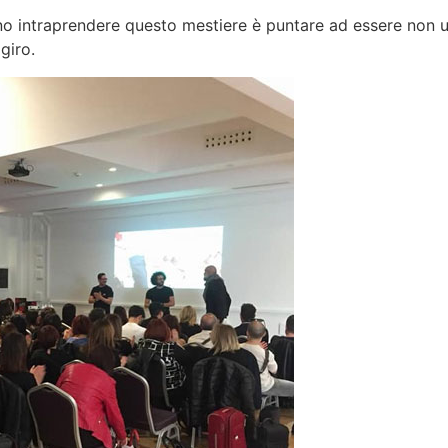
no intraprendere questo mestiere è puntare ad essere non 
giro.