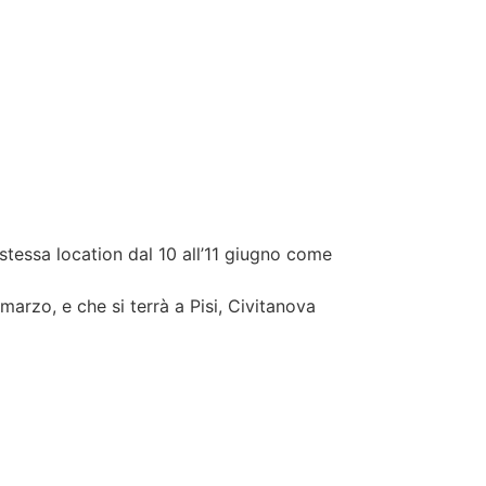
 stessa location dal 10 all’11 giugno come
 marzo, e che si terrà a Pisi, Civitanova