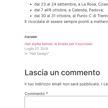
dal 23 al 24 settembre, a La Rosa, Cose
dal 7 all’8 ottobre, a Calenda, Padova;
dal 30 al 31 ottobre, al Punto C di Trent
E ricordate di essere sempre pronti a mettervi
Correlati
Hair stylist famosi: la strada per il successo
Luglio 27, 2019
In "Hair Design"
Lascia un commento
Il tuo indirizzo email non sarà pubblicato.
I c
Commento
*