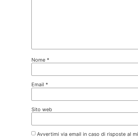
Nome
*
Email
*
Sito web
Avvertimi via email in caso di risposte al