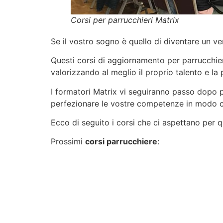
Corsi per parrucchieri Matrix
Se il vostro sogno è quello di diventare un ver
Questi corsi di aggiornamento per parrucchieri
valorizzando al meglio il proprio talento e la 
I formatori Matrix vi seguiranno passo dopo pa
perfezionare le vostre competenze in modo 
Ecco di seguito i corsi che ci aspettano per 
Prossimi
corsi parrucchiere
: