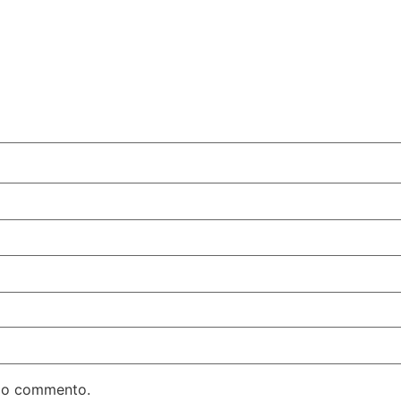
 mio commento.