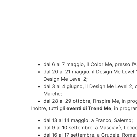
dal 6 al 7 maggio, il Color Me, presso l’
dal 20 al 21 maggio, il Design Me Level 1
Design Me Level 2;
dal 3 al 4 giugno, il Design Me Level 2, c
Marche;
dal 28 al 29 ottobre, l’Inspire Me, in pr
Inoltre, tutti gli
eventi di Trend Me
, in progra
dal 13 al 14 maggio, a Franco, Salerno;
dal 9 al 10 settembre, a Masciavè, Lecce
dal 16 al 17 settembre, a Crudele, Roma;