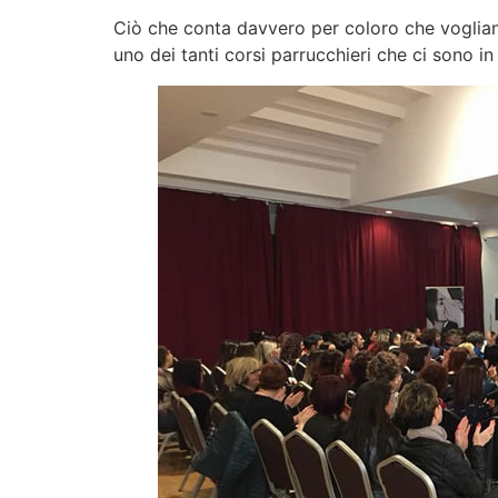
Ciò che conta davvero per coloro che voglia
uno dei tanti corsi parrucchieri che ci sono in 