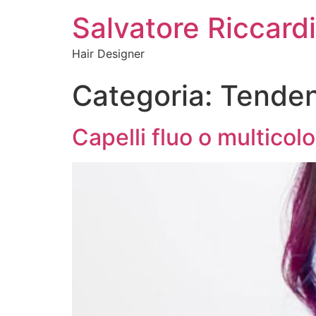
Salvatore Riccardi
Hair Designer
Categoria:
Tende
Capelli fluo o multicolo