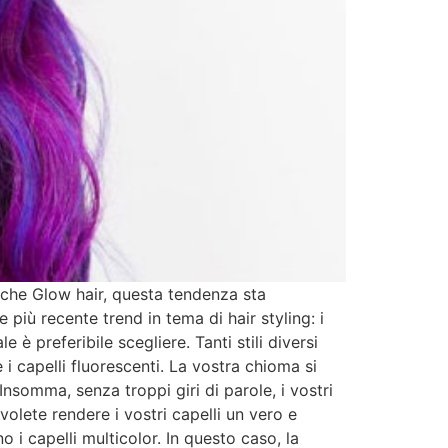
 anche Glow hair, questa tendenza sta
più recente trend in tema di hair styling: i
è preferibile scegliere. Tanti stili diversi
 i capelli fluorescenti. La vostra chioma si
Insomma, senza troppi giri di parole, i vostri
volete rendere i vostri capelli un vero e
o i capelli multicolor. In questo caso, la