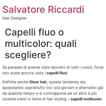
Salvatore Riccardi
Hair Designer
Capelli fluo o
multicolor: quali
scegliere?
Se pensate di averne viste davvero di tutti i colori, forse
non avete ancora visto i
capelli fluo
!
Definita anche
Glow hair
, questa tendenza sta
spopolando soprattutto tra i più giovani e alternativi già
da qualche tempo e si contrappone ad un altro e più
recente trend in tema di hair styling: i
capelli multicolor
.