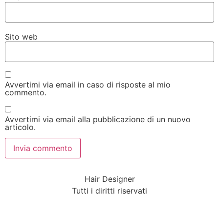
Sito web
Avvertimi via email in caso di risposte al mio
commento.
Avvertimi via email alla pubblicazione di un nuovo
articolo.
Hair Designer
Tutti i diritti riservati