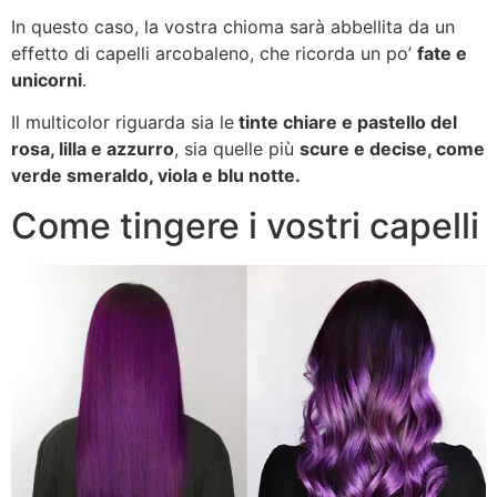
In questo caso, la vostra chioma sarà abbellita da un
effetto di capelli arcobaleno, che ricorda un po’
fate e
unicorni
.
Il multicolor riguarda sia le
tinte chiare e pastello del
rosa, lilla e azzurro
, sia quelle più
scure e decise, come
verde smeraldo, viola e blu notte.
Come tingere i vostri capelli