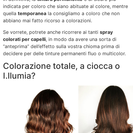
indicata per coloro che siano abituate al colore, mentre
quella
temporanea
la consigliamo a coloro che non
abbiano mai fatto ricorso a colorazioni.
Se vorrete, potrete anche ricorrere ai tanti
spray
colorati per capelli
, in modo da avere una sorta di
“anteprima” dell’effetto sulla vostra chioma prima di
decidere per delle tinture permanenti fluo o multicolor.
Colorazione totale, a ciocca o
I.llumia?