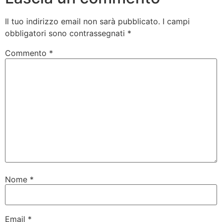
Il tuo indirizzo email non sarà pubblicato.
I campi
obbligatori sono contrassegnati
*
Commento
*
Nome
*
Email
*