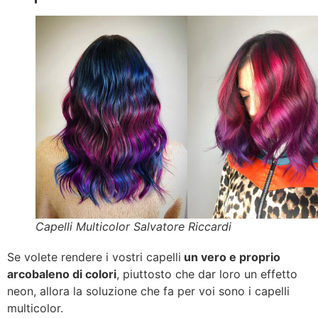
Capelli Multicolor Salvatore Riccardi
Se volete rendere i vostri capelli
un vero e proprio
arcobaleno di colori
, piuttosto che dar loro un effetto
neon, allora la soluzione che fa per voi sono i capelli
multicolor.