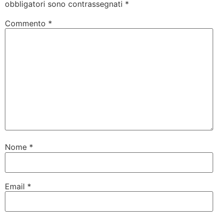
obbligatori sono contrassegnati
*
Commento
*
Nome
*
Email
*