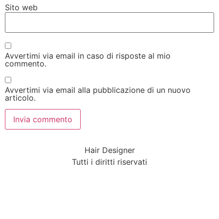
Sito web
Avvertimi via email in caso di risposte al mio
commento.
Avvertimi via email alla pubblicazione di un nuovo
articolo.
Hair Designer
Tutti i diritti riservati