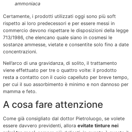
ammoniaca
Certamente, i prodotti utilizzati oggi sono più soft
rispetto ai loro predecessori e per essere messi in
commercio devono rispettare le disposizioni della legge
713/1986, che elencano quale siano in cosmesi le
sostanze ammesse, vietate e consentite solo fino a date
concentrazioni.
Nell’arco di una gravidanza, di solito, il trattamento
viene effettuato per tre o quattro volte: il prodotto
resta a contatto con il cuoio capelluto per breve tempo,
per cui il suo assorbimento è minimo e non dannoso per
mamma e feto.
A cosa fare attenzione
Come già consigliato dal dottor Pietroluogo, se volete
essere davvero previdenti, allora
evitate tinture nei