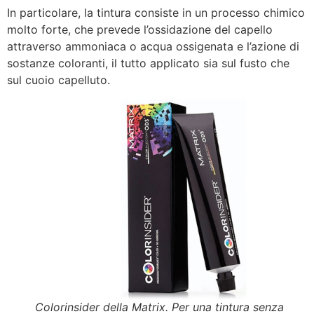
In particolare, la tintura consiste in un processo chimico
molto forte, che prevede l’ossidazione del capello
attraverso ammoniaca o acqua ossigenata e l’azione di
sostanze coloranti, il tutto applicato sia sul fusto che
sul cuoio capelluto.
Colorinsider della Matrix. Per una tintura senza