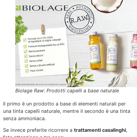
Biolage Raw: Prodotti capelli a base naturale
Il primo è un prodotto a base di elementi naturali per
una tinta capelli naturale, mentre il secondo è una tinta
senza ammoniaca.
Se invece preferite ricorrere a
trattamenti casalinghi
,