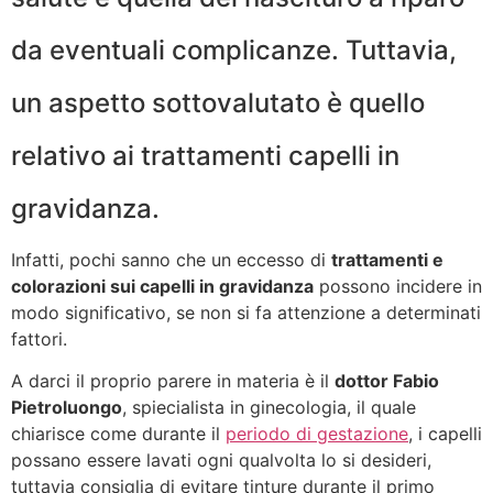
da eventuali complicanze. Tuttavia,
un aspetto sottovalutato è quello
relativo ai trattamenti capelli in
gravidanza.
Infatti, pochi sanno che un eccesso di
trattamenti e
colorazioni sui capelli in gravidanza
possono incidere in
modo significativo, se non si fa attenzione a determinati
fattori.
A darci il proprio parere in materia è il
dottor Fabio
Pietroluongo
, spiecialista in ginecologia, il quale
chiarisce come durante il
periodo di gestazione
, i capelli
possano essere lavati ogni qualvolta lo si desideri,
tuttavia consiglia di evitare tinture durante il primo