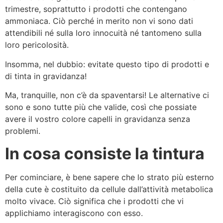
trimestre, soprattutto i prodotti che contengano
ammoniaca. Ciò perché in merito non vi sono dati
attendibili né sulla loro innocuità né tantomeno sulla
loro pericolosità.
Insomma, nel dubbio: evitate questo tipo di prodotti e
di tinta in gravidanza!
Ma, tranquille, non c’è da spaventarsi! Le alternative ci
sono e sono tutte più che valide, così che possiate
avere il vostro colore capelli in gravidanza senza
problemi.
In cosa consiste la tintura
Per cominciare, è bene sapere che lo strato più esterno
della cute è costituito da cellule dall’attività metabolica
molto vivace. Ciò significa che i prodotti che vi
applichiamo interagiscono con esso.