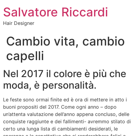
Salvatore Riccardi
Hair Designer
Cambio vita, cambio
capelli
Nel 2017 il colore è più che
moda, è personalità.
Le feste sono ormai finite ed è ora di mettere in atto i
buoni propositi del 2017. Come ogni anno – dopo
un’attenta valutazione dell’anno appena concluso, delle
conquiste raggiunte e dei fallimenti- avremmo stilato di
certo una lunga lista di cambiamenti desiderati, le