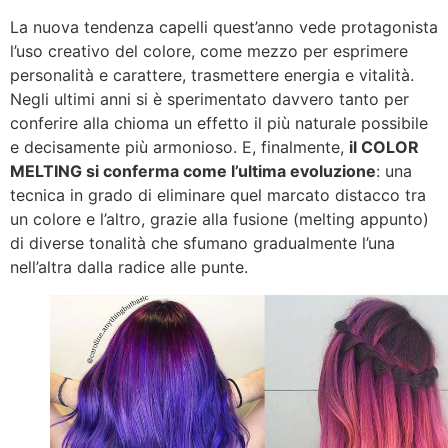
La nuova tendenza capelli quest’anno vede protagonista
l’uso creativo del colore, come mezzo per esprimere
personalità e carattere, trasmettere energia e vitalità.
Negli ultimi anni si è sperimentato davvero tanto per
conferire alla chioma un effetto il più naturale possibile
e decisamente più armonioso. E, finalmente,
il COLOR
MELTING si conferma come l’ultima evoluzione
: una
tecnica in grado di eliminare quel marcato distacco tra
un colore e l’altro, grazie alla fusione (melting appunto)
di diverse tonalità che sfumano gradualmente l’una
nell’altra dalla radice alle punte.