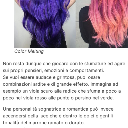
Color Melting
Non resta dunque che giocare con le sfumature ed agire
sui propri pensieri, emozioni e comportamenti.
Se vuoi essere audace e grintosa, puoi osare
combinazioni ardite e di grande effetto. Immagina ad
esempio un viola scuro alla radice che sfuma a poco a
poco nel viola rosso alle punte o persino nel verde.
Una personalità sognatrice e romantica può invece
accendersi della luce che è dentro le dolci e gentili
tonalità del marrone ramato o dorato.