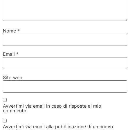
Nome
*
Email
*
Sito web
Avvertimi via email in caso di risposte al mio
commento.
Avvertimi via email alla pubblicazione di un nuovo