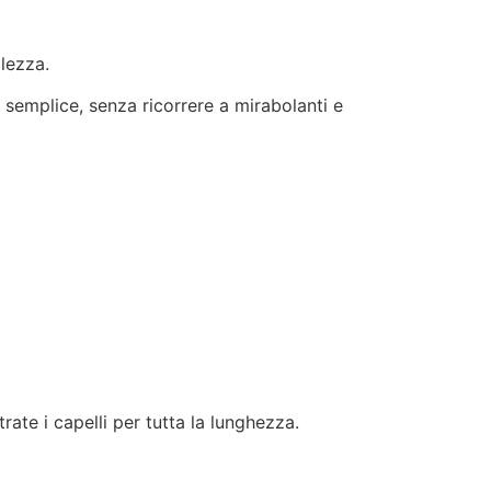
lezza.
 semplice, senza ricorrere a mirabolanti e
trate i capelli per tutta la lunghezza.