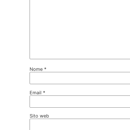
Nome
*
Email
*
Sito web