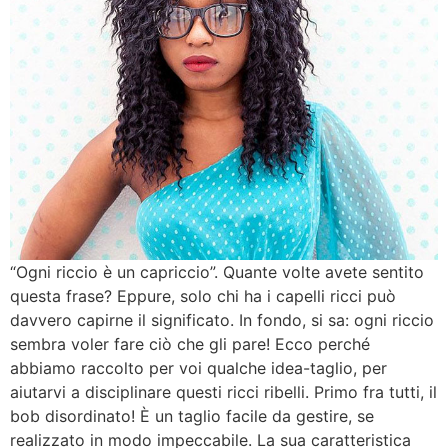
“Ogni riccio è un capriccio”. Quante volte avete sentito
questa frase? Eppure, solo chi ha i capelli ricci può
davvero capirne il significato. In fondo, si sa: ogni riccio
sembra voler fare ciò che gli pare! Ecco perché
abbiamo raccolto per voi qualche idea-taglio, per
aiutarvi a disciplinare questi ricci ribelli. Primo fra tutti, il
bob disordinato! È un taglio facile da gestire, se
realizzato in modo impeccabile. La sua caratteristica