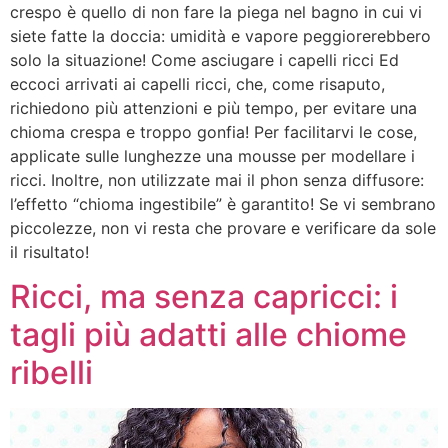
crespo è quello di non fare la piega nel bagno in cui vi
siete fatte la doccia: umidità e vapore peggiorerebbero
solo la situazione! Come asciugare i capelli ricci Ed
eccoci arrivati ai capelli ricci, che, come risaputo,
richiedono più attenzioni e più tempo, per evitare una
chioma crespa e troppo gonfia! Per facilitarvi le cose,
applicate sulle lunghezze una mousse per modellare i
ricci. Inoltre, non utilizzate mai il phon senza diffusore:
l’effetto “chioma ingestibile” è garantito! Se vi sembrano
piccolezze, non vi resta che provare e verificare da sole
il risultato!
Ricci, ma senza capricci: i
tagli più adatti alle chiome
ribelli