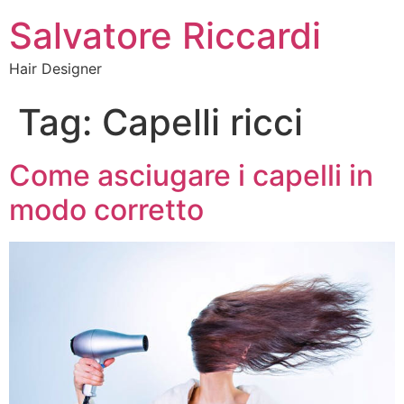
Salvatore Riccardi
Hair Designer
Tag:
Capelli ricci
Come asciugare i capelli in
modo corretto